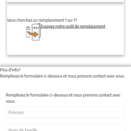
Vous cherchez un remplacement 1 sur 1?
Essayez notre outil de remplacement
Plus d'info?
Remplissez le formulaire ci-dessous et nous prenons contact avec vous.
Remplissez le formulaire ci-dessous et nous prenons contact avec
vous.
Nom
(Nécessaire)
Prénom