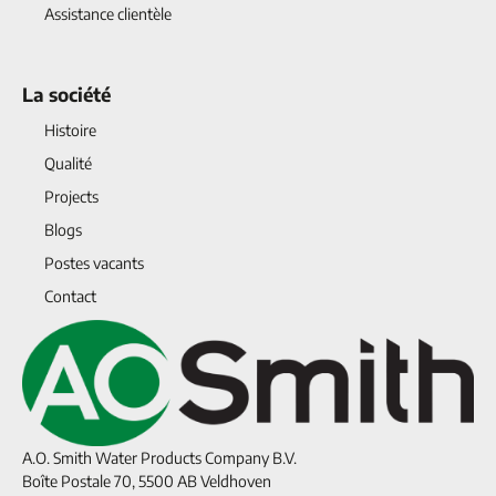
Assistance clientèle
La société
Histoire
Qualité
Projects
Blogs
Postes vacants
Contact
A.O. Smith Water Products Company B.V.
Boîte Postale 70, 5500 AB Veldhoven