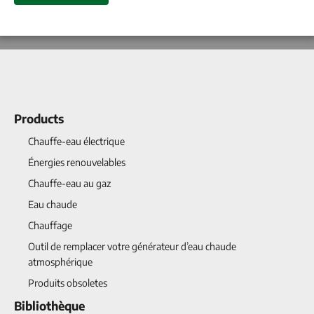
Products
Chauffe-eau électrique
Énergies renouvelables
Chauffe-eau au gaz
Eau chaude
Chauffage
Outil de remplacer votre générateur d’eau chaude
atmosphérique
Produits obsoletes
Bibliothèque