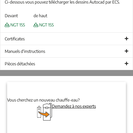
Ci-dessous vous pouvez télécharger les dessins Autocad par ECS.
Devant
de haut
NGT 155
NGT 155
Certificates
Manuels d'instructions
Pièces détachées
Vous cherchez un nouveau chauffe-eau?
Demandez à nos experts