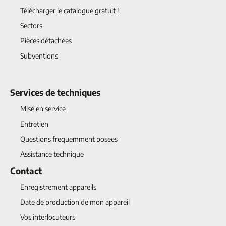
Télécharger le catalogue gratuit !
Sectors
Pièces détachées
Subventions
Services de techniques
Mise en service
Entretien
Questions frequemment posees
Assistance technique
Contact
Enregistrement appareils
Date de production de mon appareil
Vos interlocuteurs