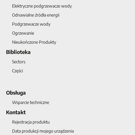
Elektryczne podgrzewacze wody
Odnawialne źródła energii
Podgrzewacze wody
Ogrzewanie
Nieukończone Produkty
Biblioteka
Sectors
Części
Obsługa
Wsparcie techniczne
Kontakt
Rejestracja produktu
Data produkcji mojego urządzenia