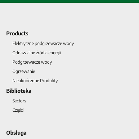
Products
Elektryczne podgrzewacze wody
Odnawialne źródła energii
Podgrzewacze wody
Ogrzewanie
Nieukończone Produkty
Biblioteka
Sectors
Części
Obsługa