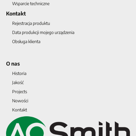
Wsparcie techniczne
Kontakt
Rejestracja produktu
Data produkcji mojego urządzenia
Obsługa klienta
O nas
Historia
Jakość
Projects
Nowości
Kontakt