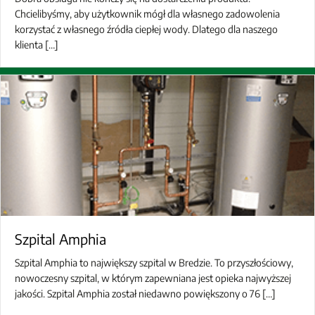
Chcielibyśmy, aby użytkownik mógł dla własnego zadowolenia
korzystać z własnego źródła ciepłej wody. Dlatego dla naszego
klienta […]
Szpital Amphia
Szpital Amphia to największy szpital w Bredzie. To przyszłościowy,
nowoczesny szpital, w którym zapewniana jest opieka najwyższej
jakości. Szpital Amphia został niedawno powiększony o 76 […]