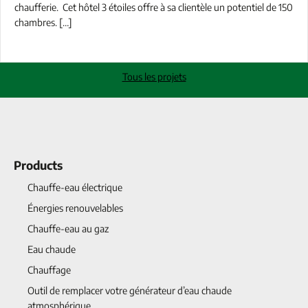
chaufferie. Cet hôtel 3 étoiles offre à sa clientèle un potentiel de 150
chambres. […]
Tous les projets
Products
Chauffe-eau électrique
Énergies renouvelables
Chauffe-eau au gaz
Eau chaude
Chauffage
Outil de remplacer votre générateur d’eau chaude
atmosphérique