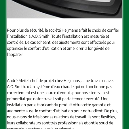
Pour plus de sécurité, la société Heijmans a fait le choix de confier
l’installation à A.O. Smith. Toute l’installation est mesurée et
contrôlée. Le cas échéant, des ajustements sont effectués pour
optimiser le confort d’utilisation et améliorer la longévité de
l’appareil.
André Meijel, chef de projet chez Heijmans, aime travailler avec
A.O. Smith. « Un système d’eau chaude qui ne fonctionne pas
correctement est une source d’ennuis pour nos clients. Il est
primordial que notre travail soit parfaitement exécuté. Une
installation par le fabricant du produit offre cette garantie et
augmente aussi le confort d’utilisation pour notre client. De plus,
nous avons de très bonnes relations de travail. Ils sont flexibles,
leurs collaborateurs sont très professionnels et ont le souci de
concevoir le système le mieux adapté. »