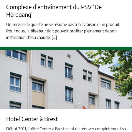
Complexe d’entraînement du PSV ‘De
Herdgang’
Un service de qualité ne se résume pas à la livraison d’un produit.
Pour nous, l’utilisateur doit pouvoir profiter pleinement de son
installation d’eau chaude. […]
Hotel Center à Brest
Début 2011, l’hôtel Center à Brest vient de rénover complètement sa