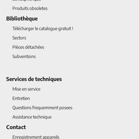
Produits obsoletes
Bibliothèque
Télécharger le catalogue gratuit !
Sectors
Pièces détachées
Subventions
Services de techniques
Mise en service
Entretien
Questions frequemment posees
Assistance technique
Contact
Enregistrement appareils