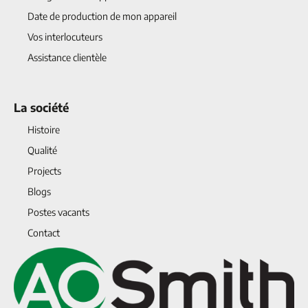
Date de production de mon appareil
Vos interlocuteurs
Assistance clientèle
La société
Histoire
Qualité
Projects
Blogs
Postes vacants
Contact