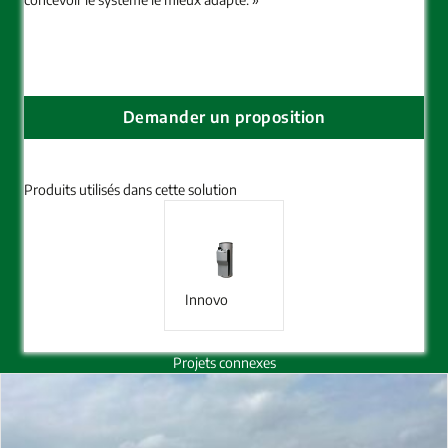
Demander un proposition
Produits utilisés dans cette solution
Innovo
Projets connexes