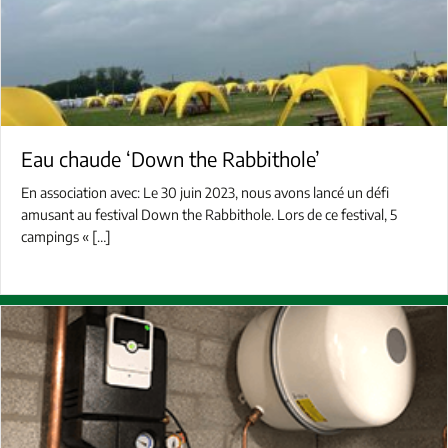
Eau chaude ‘Down the Rabbithole’
En association avec: Le 30 juin 2023, nous avons lancé un défi
amusant au festival Down the Rabbithole. Lors de ce festival, 5
campings « […]