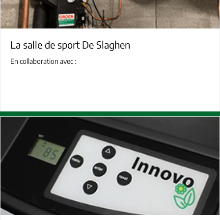
La salle de sport De Slaghen
En collaboration avec :