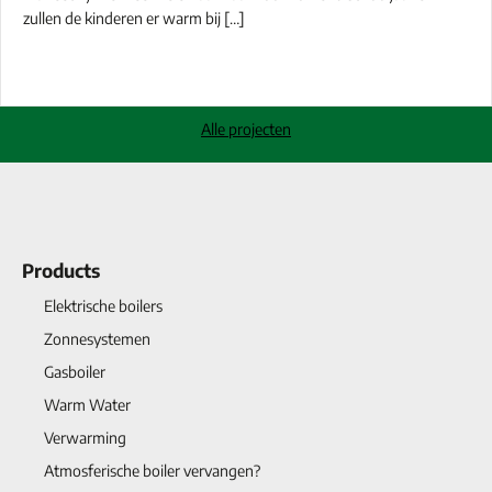
zullen de kinderen er warm bij […]
Alle projecten
Products
Elektrische boilers
Zonnesystemen
Gasboiler
Warm Water
Verwarming
Atmosferische boiler vervangen?