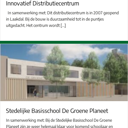
Innovatief Distributiecentrum
In samenwerking met: Dit distributiecentrum is in 2007 geopend
in Laakdal. Bij de bouw is duurzaamheid tot in de puntjes
uitgedacht. Het centrum wordt […]
Stedelijke Basisschool De Groene Planeet
In samenwerking met: Bij de Stedelijke Basisschool De Groene
Planeet zijn ze weer helemaal klaar voor komend schooljaar en