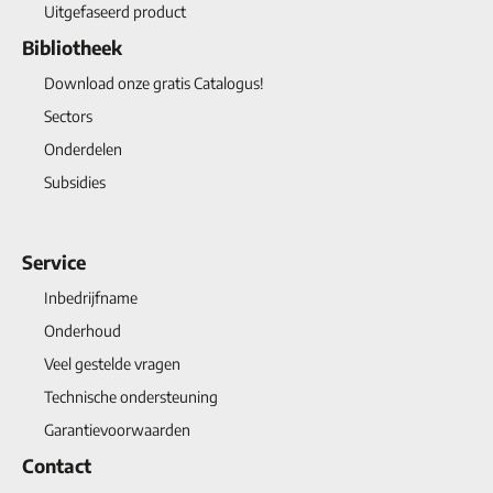
Uitgefaseerd product
Bibliotheek
Download onze gratis Catalogus!
Sectors
Onderdelen
Subsidies
Service
Inbedrijfname
Onderhoud
Veel gestelde vragen
Technische ondersteuning
Garantievoorwaarden
Contact