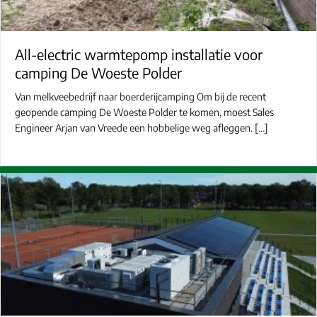
All-electric warmtepomp installatie voor
camping De Woeste Polder
Van melkveebedrijf naar boerderijcamping Om bij de recent
geopende camping De Woeste Polder te komen, moest Sales
Engineer Arjan van Vreede een hobbelige weg afleggen. […]