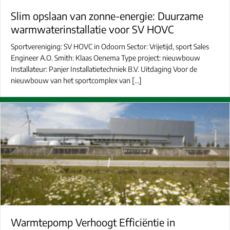
Slim opslaan van zonne-energie: Duurzame
warmwaterinstallatie voor SV HOVC
Sportvereniging: SV HOVC in Odoorn Sector: Vrijetijd, sport Sales
Engineer A.O. Smith: Klaas Oenema Type project: nieuwbouw
Installateur: Panjer Installatietechniek B.V. Uitdaging Voor de
nieuwbouw van het sportcomplex van […]
Warmtepomp Verhoogt Efficiëntie in