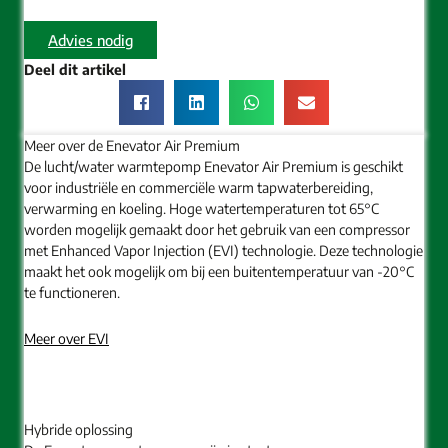
Advies nodig
Deel dit artikel
Meer over de Enevator Air Premium
De lucht/water warmtepomp Enevator Air Premium is geschikt
voor industriële en commerciële warm tapwaterbereiding,
verwarming en koeling. Hoge watertemperaturen tot 65°C
worden mogelijk gemaakt door het gebruik van een compressor
met Enhanced Vapor Injection (EVI) technologie. Deze technologie
maakt het ook mogelijk om bij een buitentemperatuur van -20°C
te functioneren.
Meer over EVI
Hybride oplossing