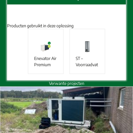
Producten gebruikt in deze oplossing
Enevator Air
ST –
Premium
Voorraadvat
Verwante projecten