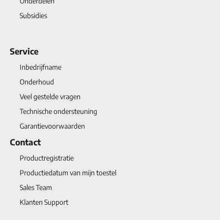
Onderdelen
Subsidies
Service
Inbedrijfname
Onderhoud
Veel gestelde vragen
Technische ondersteuning
Garantievoorwaarden
Contact
Productregistratie
Productiedatum van mijn toestel
Sales Team
Klanten Support