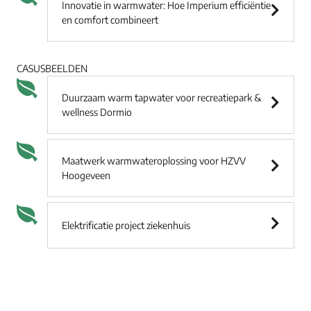
Innovatie in warmwater: Hoe Imperium efficiëntie
en comfort combineert
CASUSBEELDEN
Duurzaam warm tapwater voor recreatiepark &
wellness Dormio
Maatwerk warmwateroplossing voor HZVV
Hoogeveen
Elektrificatie project ziekenhuis