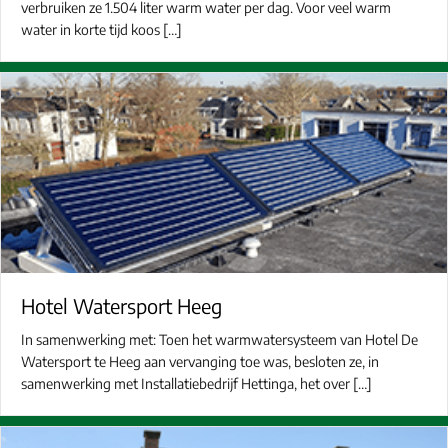
verbruiken ze 1.504 liter warm water per dag. Voor veel warm
water in korte tijd koos […]
Hotel Watersport Heeg
In samenwerking met: Toen het warmwatersysteem van Hotel De
Watersport te Heeg aan vervanging toe was, besloten ze, in
samenwerking met Installatiebedrijf Hettinga, het over […]