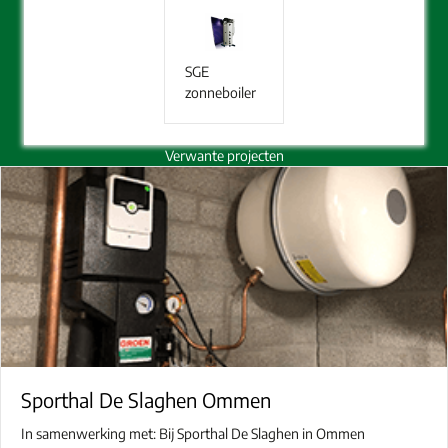
SGE
zonneboiler
Verwante projecten
Sporthal De Slaghen Ommen
In samenwerking met: Bij Sporthal De Slaghen in Ommen