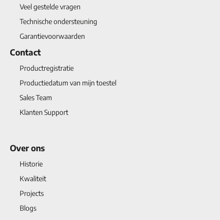
Veel gestelde vragen
Technische ondersteuning
Garantievoorwaarden
Contact
Productregistratie
Productiedatum van mijn toestel
Sales Team
Klanten Support
Over ons
Historie
Kwaliteit
Projects
Blogs