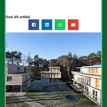
Deel dit artikel