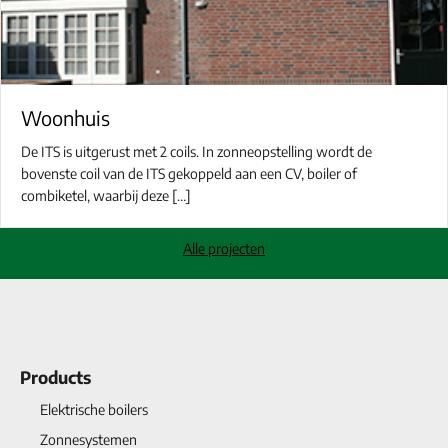
Woonhuis
De ITS is uitgerust met 2 coils. In zonneopstelling wordt de
bovenste coil van de ITS gekoppeld aan een CV, boiler of
combiketel, waarbij deze […]
Alle projecten
Products
Elektrische boilers
Zonnesystemen