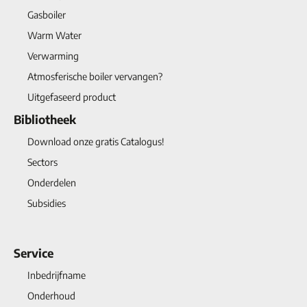
Gasboiler
Warm Water
Verwarming
Atmosferische boiler vervangen?
Uitgefaseerd product
Bibliotheek
Download onze gratis Catalogus!
Sectors
Onderdelen
Subsidies
Service
Inbedrijfname
Onderhoud