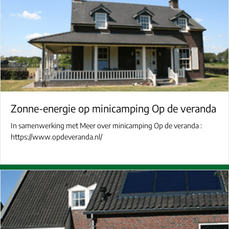
Zonne-energie op minicamping Op de veranda
In samenwerking met Meer over minicamping Op de veranda :
https://www.opdeveranda.nl/