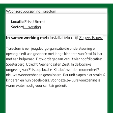
Woonzorgvoorziening Trajectum
Locatie:
Zeist, Utrecht
Sector:
Huisvesting
In samenwerking met:
Installatiebedrijf
Zegers Bouw
Trajectum is een jeugdzorgorganisatie die ondersteuning en
opvang biedt aan gezinnen met jonge kinderen van 0 tot 14 jaar
met een hulpvraag. Dit wordt gedaan vanuit vier hoofdlocaties:
Soesterberg, Utrecht, Veenendaal en Zeist. In de bosrijke
omgeving van Zeist, op locatie ‘Kinabu’, worden momenteel 7
nieuwe wooneenheden gerealiseerd. Per unit slapen hier straks 6
kinderen en hun begeleiders. Voor deze 24-uurs voorziening is
warm water nodig voor sanitair gebruik.