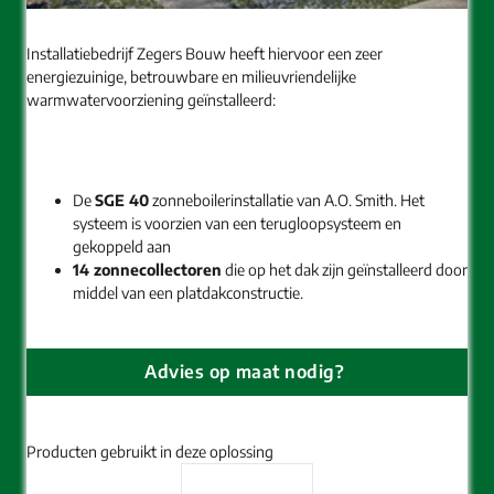
Installatiebedrijf Zegers Bouw heeft hiervoor een zeer
energiezuinige, betrouwbare en milieuvriendelijke
warmwatervoorziening geïnstalleerd:
De
SGE 40
zonneboilerinstallatie van A.O. Smith. Het
systeem is voorzien van een terugloopsysteem en
gekoppeld aan
14 zonnecollectoren
die op het dak zijn geïnstalleerd door
middel van een platdakconstructie.
Advies op maat nodig?
Producten gebruikt in deze oplossing