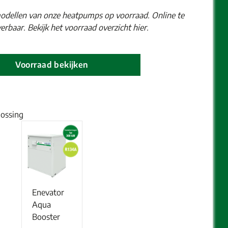
odellen van onze heatpumps op voorraad. Online te
erbaar. Bekijk het voorraad overzicht hier.
Voorraad bekijken
lossing
Enevator
Aqua
Booster