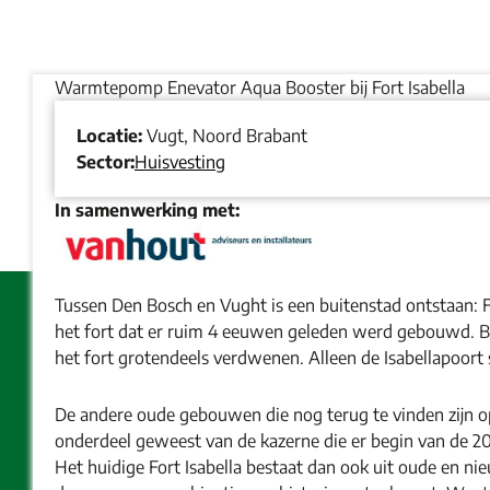
Warmtepomp Enevator Aqua Booster bij Fort Isabella
Locatie:
Vugt, Noord Brabant
Sector:
Huisvesting
In samenwerking met:
Tussen Den Bosch en Vught is een buitenstad ontstaan: 
het fort dat er ruim 4 eeuwen geleden werd gebouwd. B
het fort grotendeels verdwenen. Alleen de Isabellapoort s
De andere oude gebouwen die nog terug te vinden zijn 
onderdeel geweest van de kazerne die er begin van de 2
Het huidige Fort Isabella bestaat dan ook uit oude en n